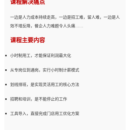
课程解决痛点
一边是人力成本持续走高，一边是招工难，留人难，一边是人
效不增反降，餐企人力难题令人头痛……
课程主要内容
小时制用工，才能保证利润最大化
从专岗位到通岗，实行小时制计薪模式
划线排班，是实现灵活用工的核心方法
招聘和培训，是不能停止的工作
工具导入，直接完成门店用工优化方案