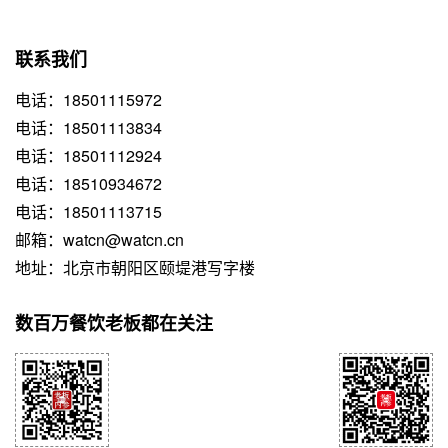
联系我们
电话：18501115972
电话：18501113834
电话：18501112924
电话：18510934672
电话：18501113715
邮箱：watcn@watcn.cn
地址：北京市朝阳区颐堤港写字楼
数百万餐饮老板都在关注