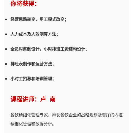
你将获得：
经营思路转变，用工模式改变；
人力成本及人效测算方法；
全员时薪制设计，小时排班工资结构设计
；
排班表制作和运营方法；
小时工招募和培训管理；
课程讲师：卢 南
餐饮精细化管理专家，擅长餐饮企业的战略规划及餐厅的内控
精细化管理和数据分析。