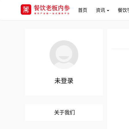
(current)
首页
资讯
餐饮
未登录
关于我们