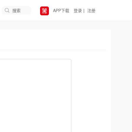
搜索
APP下载
登录
|
注册