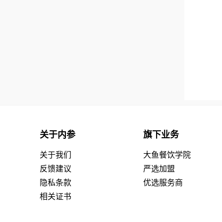
关于内参
旗下业务
关于我们
大鱼餐饮学院
反馈建议
严选加盟
隐私条款
优选服务商
相关证书