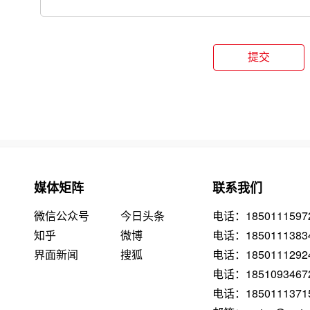
提交
媒体矩阵
联系我们
微信公众号
今日头条
电话：1850111597
知乎
微博
电话：1850111383
界面新闻
搜狐
电话：1850111292
电话：1851093467
电话：1850111371