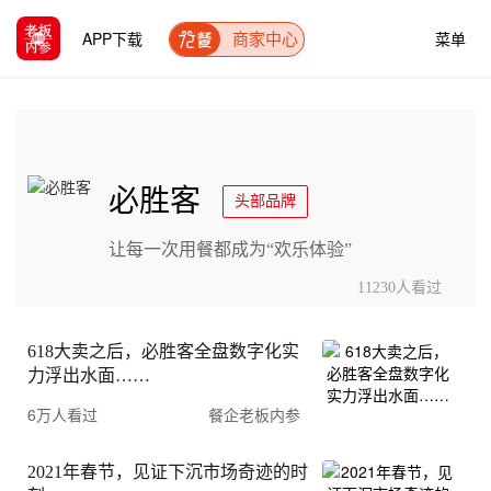
APP下载
菜单
商家中心
必胜客
头部品牌
让每一次用餐都成为“欢乐体验”
11230人看过
618大卖之后，必胜客全盘数字化实
力浮出水面……
6万人看过
餐企老板内参
2021年春节，见证下沉市场奇迹的时