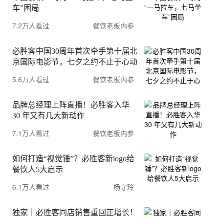
车”困局
7.2万人看过
餐饮老板内参
必胜客中国30周年首次牵手第十届北
京国际电影节，七夕之约不止于心动
5.6万人看过
餐饮老板内参
品牌总经理上阵直播！必胜客入华
30 年又有几大新动作
7.1万人看过
餐饮老板内参
如何打造“视觉锤”？必胜客新logo给
餐饮人5大启示
6.1万人看过
杨守玲
独家｜必胜客同店销售重回正增长！