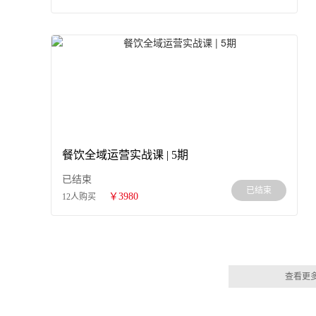
餐饮全域运营实战课 | 5期
已结束
已结束
￥3980
12人购买
查看更