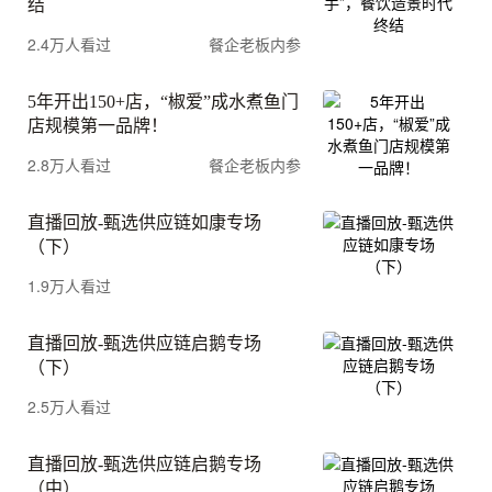
结
2.4万人看过
餐企老板内参
5年开出150+店，“椒爱”成水煮鱼门
店规模第一品牌！
2.8万人看过
餐企老板内参
直播回放-甄选供应链如康专场
（下）
1.9万人看过
直播回放-甄选供应链启鹅专场
（下）
2.5万人看过
直播回放-甄选供应链启鹅专场
（中）