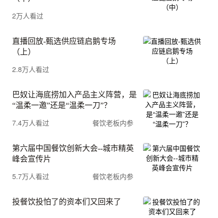
2万人看过
直播回放-甄选供应链启鹅专场
（上）
2.8万人看过
巴奴让海底捞加入产品主义阵营，是
“温柔一邀”还是“温柔一刀”？
7.4万人看过
餐饮老板内参
第六届中国餐饮创新大会--城市精英
峰会宣传片
5.7万人看过
餐饮老板内参
投餐饮投怕了的资本们又回来了