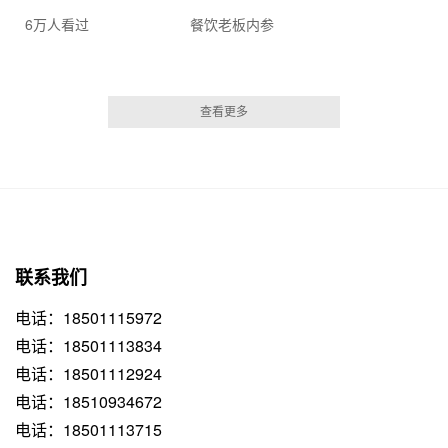
6万人看过
餐饮老板内参
查看更多
联系我们
电话：18501115972
电话：18501113834
电话：18501112924
电话：18510934672
电话：18501113715