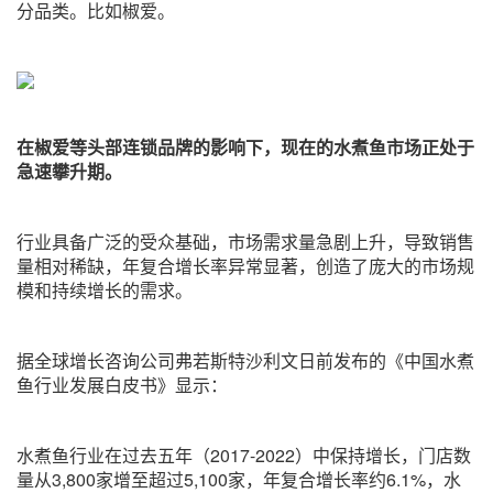
分品类。比如椒爱。
在椒爱等头部连锁品牌的影响下，现在的水煮鱼市场正处于
急速攀升期。
行业具备广泛的受众基础，市场需求量急剧上升，导致销售
量相对稀缺，年复合增长率异常显著，创造了庞大的市场规
模和持续增长的需求。
据全球增长咨询公司弗若斯特沙利文日前发布的《中国水煮
鱼行业发展白皮书》显示：
水煮鱼行业在过去五年（2017-2022）中保持增长，门店数
量从3,800家增至超过5,100家，年复合增长率约6.1%，水