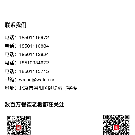
联系我们
电话：18501115972
电话：18501113834
电话：18501112924
电话：18510934672
电话：18501113715
邮箱：watcn@watcn.cn
地址：北京市朝阳区颐堤港写字楼
数百万餐饮老板都在关注