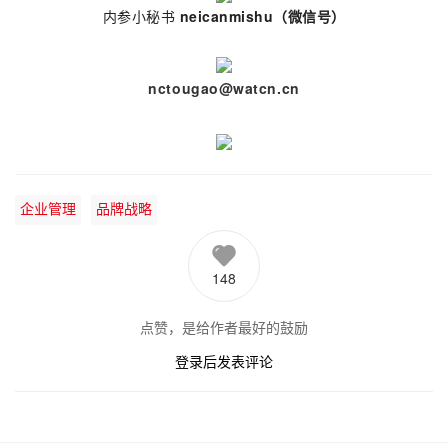
内参小秘书
neicanmishu
（微信号）
nctougao@watcn.cn
企业管理
品牌战略
148
点赞，是给作者最好的鼓励
登录后发表评论