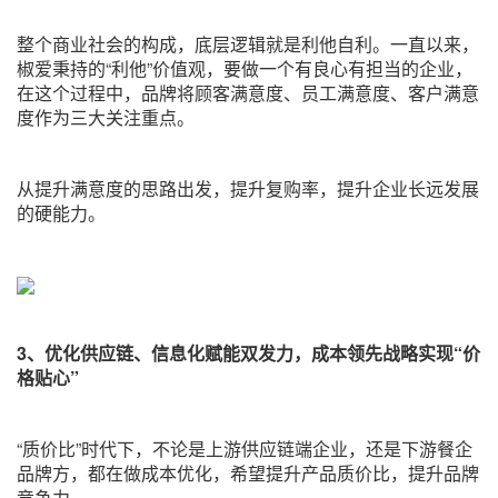
整个商业社会的构成，底层逻辑就是利他自利。一直以来，
椒爱秉持的“利他”价值观，要做一个有良心有担当的企业，
在这个过程中，品牌将顾客满意度、员工满意度、客户满意
度作为三大关注重点。
从提升满意度的思路出发，提升复购率，提升企业长远发展
的硬能力。
3、优化供应链、信息化赋能双发力，成本领先战略实现“价
格贴心”
“质价比”时代下，不论是上游供应链端企业，还是下游餐企
品牌方，都在做成本优化，希望提升产品质价比，提升品牌
竞争力。