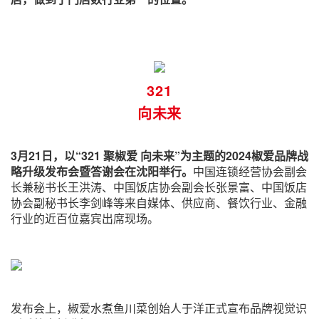
321
向未来
3月21日，以“321 聚椒爱 向未来”为主题的2024椒爱品牌战
略升级发布会暨答谢会在沈阳举行。
中国连锁经营协会副会
长兼秘书长王洪涛、中国饭店协会副会长张景富、中国饭店
协会副秘书长李剑峰等来自媒体、供应商、餐饮行业、金融
行业的近百位嘉宾出席现场。
发布会上，椒爱水煮鱼川菜创始人于洋正式宣布品牌视觉识