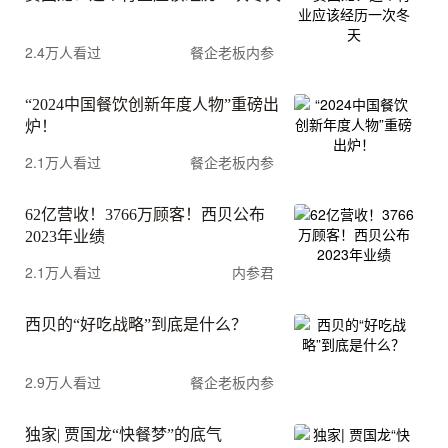
2.4万人看过
餐企老板内参
“2024中国餐饮创新年度人物”重磅出
炉！
2.1万人看过
餐企老板内参
62亿营收！3766万顾客！西贝公布
2023年业绩
2.1万人看过
内参君
西贝的“好吃战略”到底是什么？
2.9万人看过
餐企老板内参
独家| 贾国龙“快餐梦”的底气