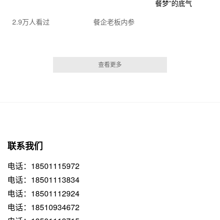
2.9万人看过
餐企老板内参
查看更多
联系我们
电话：18501115972
电话：18501113834
电话：18501112924
电话：18510934672