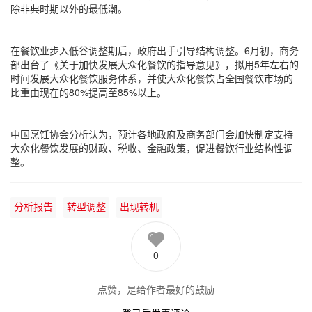
除非典时期以外的最低潮。
在餐饮业步入低谷调整期后，政府出手引导结构调整。6月初，商务
部出台了《关于加快发展大众化餐饮的指导意见》，拟用5年左右的
时间发展大众化餐饮服务体系，并使大众化餐饮占全国餐饮市场的
比重由现在的80%提高至85%以上。
中国烹饪协会分析认为，预计各地政府及商务部门会加快制定支持
大众化餐饮发展的财政、税收、金融政策，促进餐饮行业结构性调
整。
分析报告
转型调整
出现转机
0
点赞，是给作者最好的鼓励