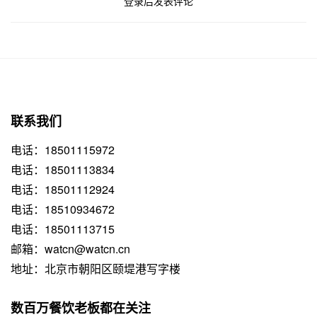
登录后发表评论
联系我们
电话：18501115972
电话：18501113834
电话：18501112924
电话：18510934672
电话：18501113715
邮箱：watcn@watcn.cn
地址：北京市朝阳区颐堤港写字楼
数百万餐饮老板都在关注