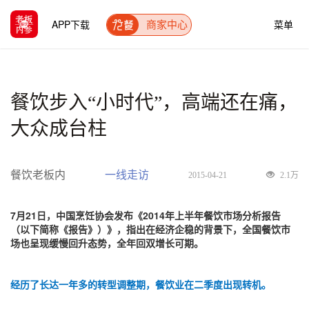
APP下载
菜单
商家中心
餐饮步入“小时代”，高端还在痛，
大众成台柱
餐饮老板内
一线走访
2015-04-21
2.1万
7月21日，中国烹饪协会发布《2014年上半年餐饮市场分析报告
（以下简称《报告》）》，指出在经济企稳的背景下，全国餐饮市
场也呈现缓慢回升态势，全年回双增长可期。
经历了长达一年多的转型调整期，餐饮业在二季度出现转机。