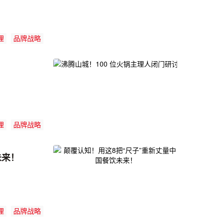
理
品牌战略
理
品牌战略
未来！
理
品牌战略