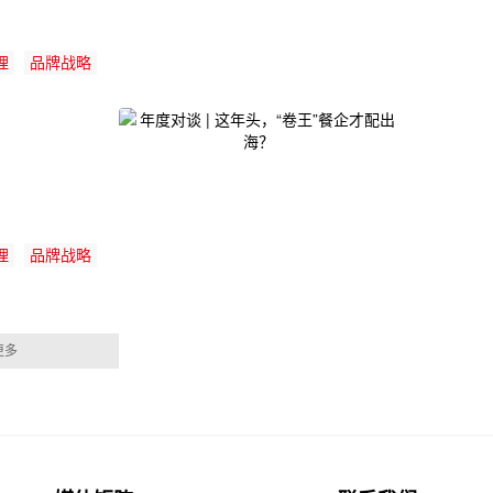
理
品牌战略
理
品牌战略
更多