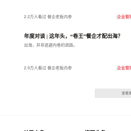
2.2万人看过
餐企老板内参
企业管
年度对谈 | 这年头，“卷王”餐企才配出海？
出海，并非逃避内卷的退路。
2.9万人看过
餐企老板内参
企业管
查看