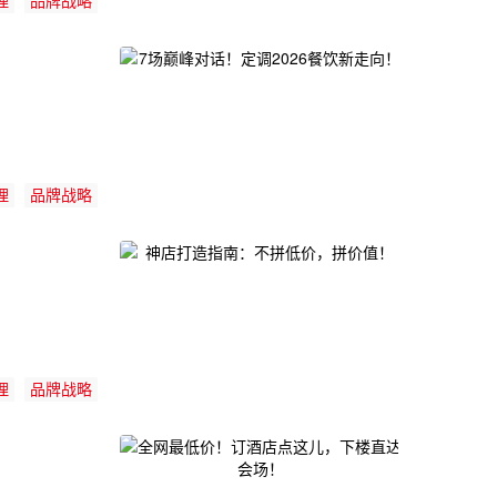
理
品牌战略
理
品牌战略
理
品牌战略