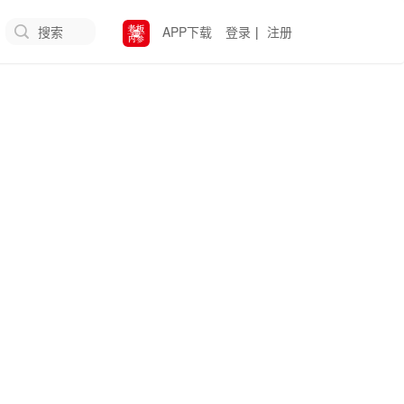
搜索
APP下载
登录
|
注册