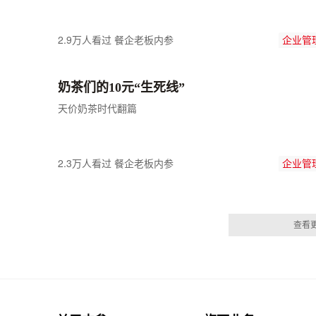
2.9万人看过
餐企老板内参
企业管
奶茶们的10元“生死线”
天价奶茶时代翻篇
2.3万人看过
餐企老板内参
企业管
查看