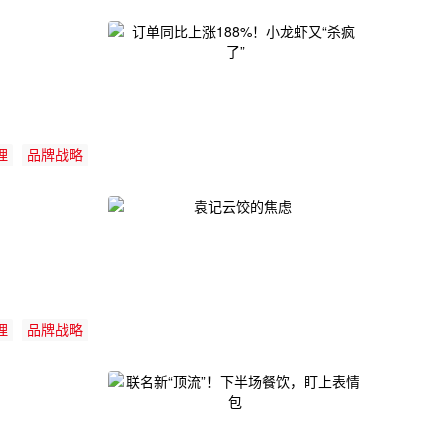
理
品牌战略
理
品牌战略