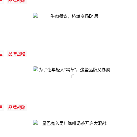
理
品牌战略
理
品牌战略
理
品牌战略