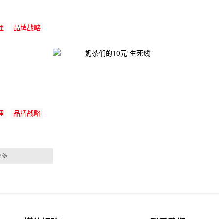
理
品牌战略
理
品牌战略
更多