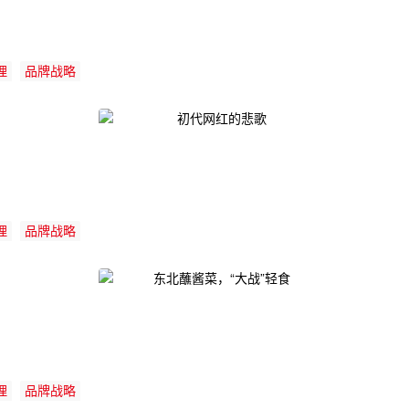
理
品牌战略
理
品牌战略
理
品牌战略