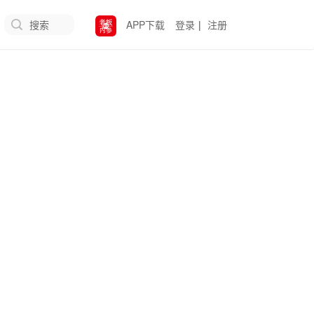
搜索
APP下载
登录
|
注册