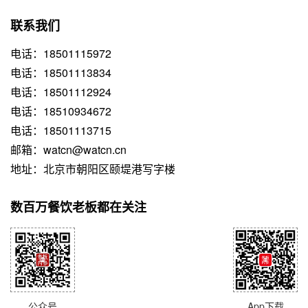
联系我们
电话：18501115972
电话：18501113834
电话：18501112924
电话：18510934672
电话：18501113715
邮箱：watcn@watcn.cn
地址：北京市朝阳区颐堤港写字楼
数百万餐饮老板都在关注
公众号
App下载