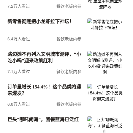
7.2万人看过
餐饮老板内参
新零售彻底把小龙虾拉下神坛！
6.4万人看过
餐饮老板内参
路边摊不再列入文明城市测评，“小
吃小喝”迎来政策红利
7.1万人看过
餐饮老板内参
订单量增长 154.4%！这个品类将迎
来爆发？
6.8万人看过
餐饮老板内参
巨头“哪吒闹海”，团餐蓝海已泛红