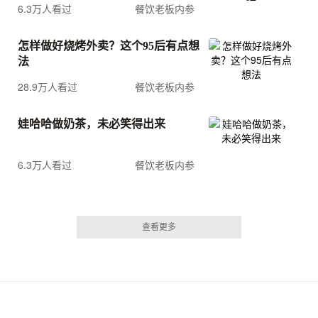
6.3万人看过
餐饮老板内参
怎样做好烧烤外卖？这个95后有点想
法
28.9万人看过
餐饮老板内参
娃哈哈做奶茶，未必笑得出来
6.3万人看过
餐饮老板内参
查看更多