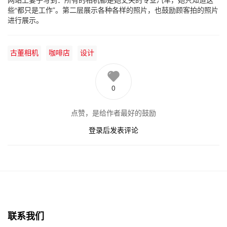
些“都只是工作”。第二层展示各种各样的照片，也鼓励顾客拍的照片
进行展示。
古董相机
咖啡店
设计
0
点赞，是给作者最好的鼓励
登录后发表评论
联系我们