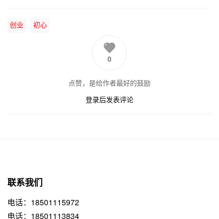
创业
初心
0
点赞，是给作者最好的鼓励
登录后发表评论
联系我们
电话：18501115972
电话：18501113834