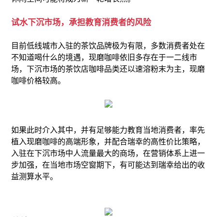
试水下沉市场，承担教育消费者的风险
目前低线城市入驻的茶饮品牌极为有限，多数消费者处在
不知道喝什么的境遇，现磨咖啡依旧多存在于一二线市
场，下沉市场的茶饮店咖啡品类还以速溶粉末为主，现磨
咖啡价格较高。
如果此时介入其中，并有足够能力教育当地消费者，率先
植入现磨咖啡的高端形象，并配合瑞幸的高性价比策略，
入驻在下沉市场中人流量最大的商场，在营销体系上进一
步加强，在当地市场空窗期下，有可能达到瑞幸给出的收
益测算水平。