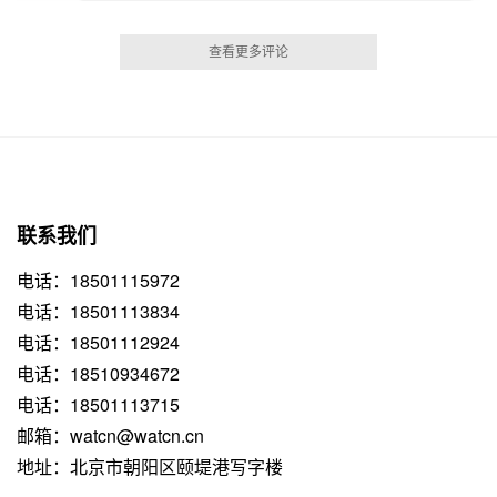
查看更多评论
联系我们
电话：18501115972
电话：18501113834
电话：18501112924
电话：18510934672
电话：18501113715
邮箱：watcn@watcn.cn
地址：北京市朝阳区颐堤港写字楼