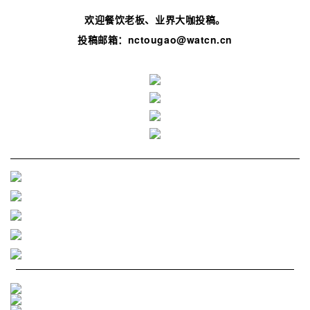
欢迎餐饮老板、业界大咖投稿。
投稿邮箱：nctougao@watcn.cn
往期精选
往期精选