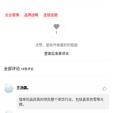
企业管理
品牌战略
连锁加盟
1
点赞，是给作者最好的鼓励
登录后发表评论
全部评论
18
条评论
王汤圆。
瑞幸的品控真的领先整个茶饮行业，包括喜茶奈雪等大
牌。