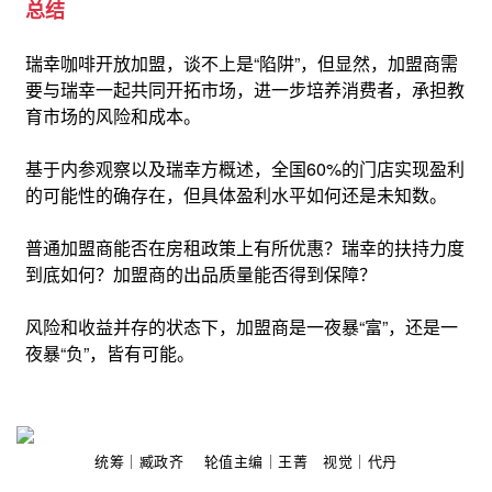
总结
瑞幸咖啡开放加盟，谈不上是“陷阱”，但显然，加盟商需
要与瑞幸一起共同开拓市场，进一步培养消费者，承担教
育市场的风险和成本。
基于内参观察以及瑞幸方概述，全国60%的门店实现盈利
的可能性的确存在，但具体盈利水平如何还是未知数。
普通加盟商能否在房租政策上有所优惠？瑞幸的扶持力度
到底如何？加盟商的出品质量能否得到保障？
风险和收益并存的状态下，加盟商是一夜暴“富”，还是一
夜暴“负”，皆有可能。
统筹｜臧政齐 轮值主编｜王菁 视觉｜代丹