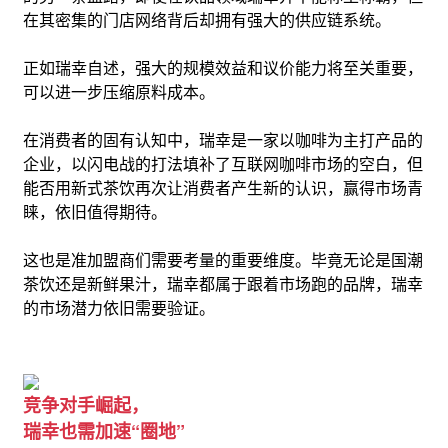
在其密集的门店网络背后却拥有强大的供应链系统。
正如瑞幸自述，强大的规模效益和议价能力将至关重要，
可以进一步压缩原料成本。
在消费者的固有认知中，瑞幸是一家以咖啡为主打产品的
企业，以闪电战的打法填补了互联网咖啡市场的空白，但
能否用新式茶饮再次让消费者产生新的认识，赢得市场青
睐，依旧值得期待。
这也是准加盟商们需要考量的重要维度。毕竟无论是国潮
茶饮还是新鲜果汁，瑞幸都属于跟着市场跑的品牌，瑞幸
的市场潜力依旧需要验证。
竞争对手崛起，
瑞幸也需加速“圈地”