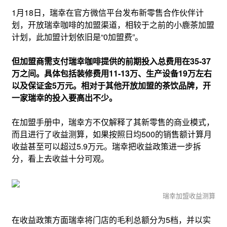
1月18日，瑞幸在官方微信平台发布新零售合作伙伴计
划，开放瑞幸咖啡的加盟渠道，相较于之前的小鹿茶加盟
计划，此加盟计划依旧是“0加盟费”。
但加盟商需支付瑞幸咖啡提供的前期投入总费用在35-37
万之间。具体包括装修费用11-13万、生产设备19万左右
以及保证金5万元。相对于其他开放加盟的茶饮品牌，开
一家瑞幸的投入要高出不少。
在加盟手册中，瑞幸方不仅解释了其新零售的商业模式，
而且进行了收益测算，如果按照日均500的销售额计算月
收益甚至可以超过5.9万元。瑞幸把收益政策进一步拆
分，看上去收益十分可观。
瑞幸加盟收益测算
在收益政策方面瑞幸将门店的毛利总额分为5档，并以实