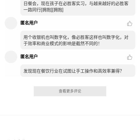
日餐会，现在孩子在必胜客实习，与越来越好的必胜客
一路同行[拥抱][拥抱]
匿名用户
用个收银机也叫数字化，像必胜客这样也叫数字化，对
于效率和商业模式的影响是截然不同的！
匿名用户
发现现在餐饮行业在试图让手工操作和高效率兼得？
查看更多评论