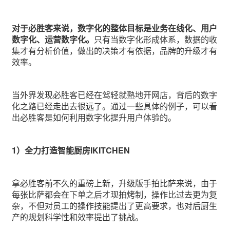
对于必胜客来说，数字化的整体目标是业务在线化、用户
数字化、运营数字化。
只有当数字化形成体系，数据的收
集才有分析价值，做出的决策才有依据，品牌的升级才有
效率。
当外界发现必胜客已经在驾轻就熟地开网店，背后的数字
化之路已经走出去很远了。通过一些具体的例子，可以看
出必胜客是如何利用数字化提升用户体验的。
1）全力打造智能厨房IKITCHEN
拿必胜客前不久的重磅上新，升级版手拍比萨来说，由于
每张比萨都会在下单之后才现拍烤制，操作比过去更为复
杂，不但对员工的操作技能提出了更高要求，也对后厨生
产的规划科学性和效率提出了挑战。