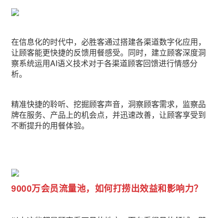
在信息化的时代中，必胜客通过搭建各渠道数字化应用，
让顾客能更快捷的反馈用餐感受。同时，建立顾客深度洞
察系统运用AI语义技术对于各渠道顾客回馈进行情感分
析。
精准快捷的聆听、挖掘顾客声音，洞察顾客需求，监察品
牌在服务、产品上的机会点，并迅速改善，让顾客享受到
不断提升的用餐体验。
9000万会员流量池，如何打捞出效益和影响力？