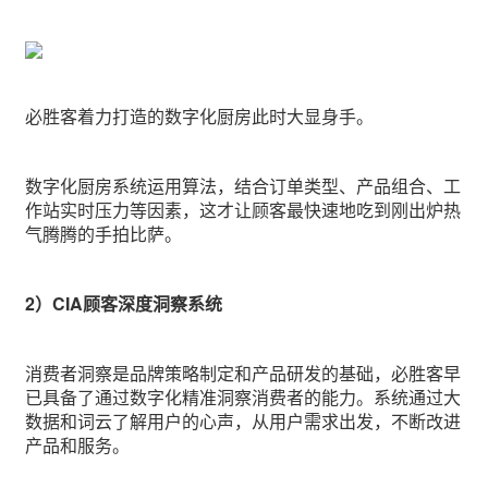
必胜客着力打造的数字化厨房此时大显身手。
数字化厨房系统运用算法，结合订单类型、产品组合、工
作站实时压力等因素，这才让顾客最快速地吃到刚出炉热
气腾腾的手拍比萨。
2）CIA顾客深度洞察系统
消费者洞察是品牌策略制定和产品研发的基础，必胜客早
已具备了通过数字化精准洞察消费者的能力。系统通过大
数据和词云了解用户的心声，从用户需求出发，不断改进
产品和服务。