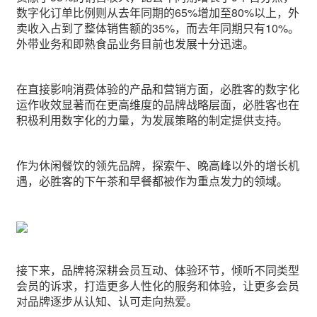
数字化订单比例则从去年同期的65%增加至80%以上，外
卖收入占到了整体销售额的35%，而去年同期只有10%。
外带业务和即熟食品业务目前也发展十分迅速。
在直接影响消费体验的产品和营销方面，必胜客的数字化
运作收效显著而在更高维度的品牌战略层面，必胜客也在
积极利用数字化的力量，为发展策略的制定提供支持。
作为休闲餐饮的领先品牌，探索午、晚高峰以外的增长机
遇，必胜客的下午茶和早餐都被作为重点发力的领域。
接下来，品牌将深耕会员互动、体验环节，倾听不同类型
会员的诉求，打造更多人性化的服务和体验，让更多会员
对品牌逐步从认知、认可走向热爱。