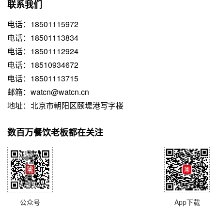
联系我们
电话：18501115972
电话：18501113834
电话：18501112924
电话：18510934672
电话：18501113715
邮箱：watcn@watcn.cn
地址：北京市朝阳区颐堤港写字楼
数百万餐饮老板都在关注
公众号
App下载