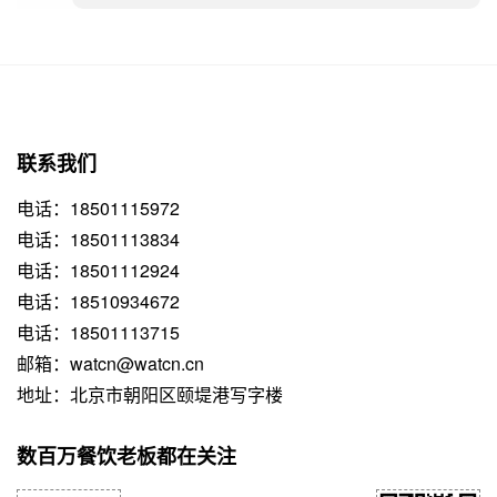
联系我们
电话：18501115972
电话：18501113834
电话：18501112924
电话：18510934672
电话：18501113715
邮箱：watcn@watcn.cn
地址：北京市朝阳区颐堤港写字楼
数百万餐饮老板都在关注