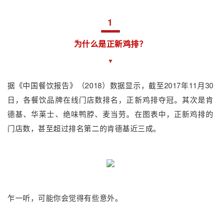
1
为什么是正新鸡排？
▼
据《中国餐饮报告》
（2018）
数据显示，截至2017年11月30
日，各餐饮品牌在线门店数排名，正新鸡排夺冠。其次是肯
德基、华莱士、绝味鸭脖、麦当劳。在图表中，正新鸡排的
门店数，甚至超过排名第二的肯德基近三成。
乍一听，可能你会觉得有些意外。