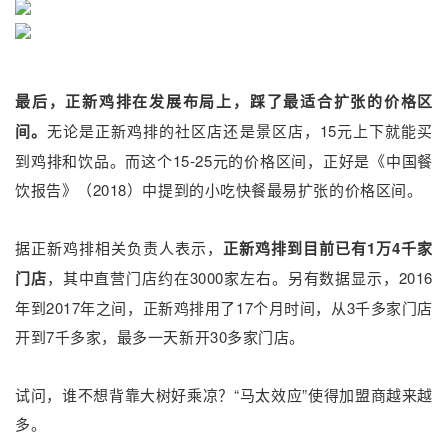
最后，正新鸡排在发展布局上，踩了最适合扩张的价格区
间。
无论是正新鸡排的社区店还是景区店，15元上下就能买
到鸡排和饮品。而这个15-25元的价格区间，正好是《中国餐
饮报告》
（2018）
中提到的小吃快餐最易扩张的价格区间。
据正新鸡排相关负责人表示，
正新鸡排到目前已有1万4千家
门店
，其中直营门店约在3000家左右。另有数据显示，2016
年到2017年之间，正新鸡排用了17个月时间，从3千多家门店
开到7千多家，最多一天新开30多家门店。
试问，谁不想背靠大树好乘凉？“马太效应”使得加盟商越来越
多。