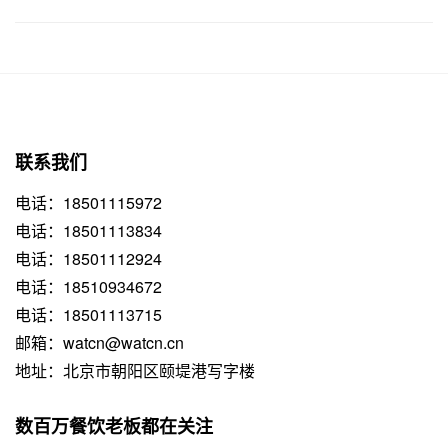
联系我们
电话：18501115972
电话：18501113834
电话：18501112924
电话：18510934672
电话：18501113715
邮箱：watcn@watcn.cn
地址：北京市朝阳区颐堤港写字楼
数百万餐饮老板都在关注