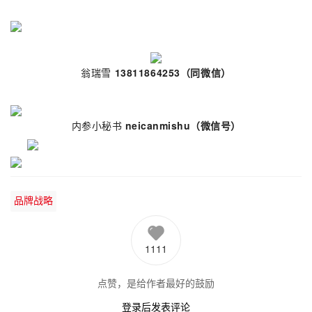
翁瑞雪
13811864253（同微信）
内参小秘书
neicanmishu
（微信号）
品牌战略
1111
点赞，是给作者最好的鼓励
登录后发表评论