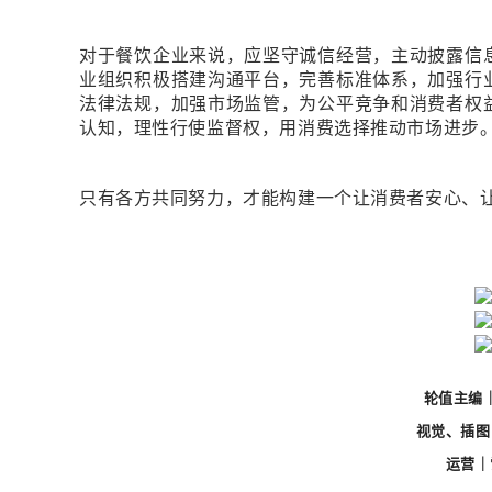
对于餐饮企业来说，应坚守诚信经营，主动披露信
业组织积极搭建沟通平台，完善标准体系，加强行
法律法规，加强市场监管，为公平竞争和消费者权
认知，理性行使监督权，用消费选择推动市场进步
只有各方共同努力，才能构建一个让消费者安心、
轮值主编
视觉、插图
运营｜