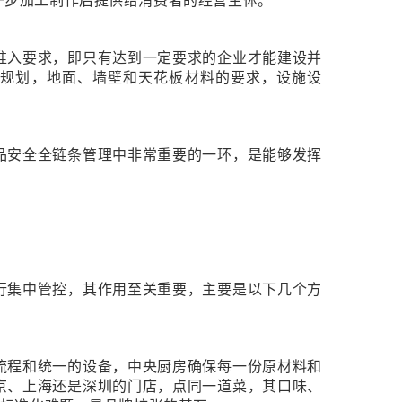
准入要求，即只有达到一定要求的企业才能建设并
局规划，地面、墙壁和天花板材料的要求，设施设
品安全全链条管理中非常重要的一环，是能够发挥
行集中管控，其作用至关重要，主要是以下几个方
流程和统一的设备，中央厨房确保每一份原材料和
京、上海还是深圳的门店，点同一道菜，其口味、