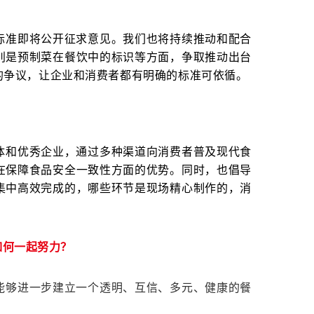
标准即将公开征求意见。我们也将持续推动和配合
别是预制菜在餐饮中的标识等方面，争取推动出台
的争议，让企业和消费者都有明确的标准可依循。
体和优秀企业，通过多种渠道向消费者普及现代食
在保障食品安全一致性方面的优势。同时，也倡导
集中高效完成的，哪些环节是现场精心制作的，消
如何一起努力？
能够进一步建立一个透明、互信、多元、健康的餐