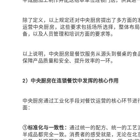
除了定义，以上规定还对中央厨房提出了多方面的
运营中央厨房，这些要求包括场所选择，整体布
备，以及人员管理和培训方面的要求等。
以上说明，中央厨房是餐饮服务从源头到餐桌的食
保障产品质量和安全、提升效率的一环。
2）中央厨房在连锁餐饮中发挥的核心作用
中央厨房通过工业化手段对餐饮运营的核心环节进
面：
①标准化与一致性：
通过统一的配方、统一的工艺
半成品都完全一致。消费者的感受就是，无论在北