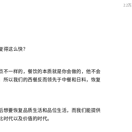
2.2
复得这么快？
点不一样的，餐饮的本质就是你会做的，他不会
，所以我们的西餐反而领先于中餐和日料，恢复
后想要恢复品质生活和品位生活，而我们能提供
比时代以及价值的时代。