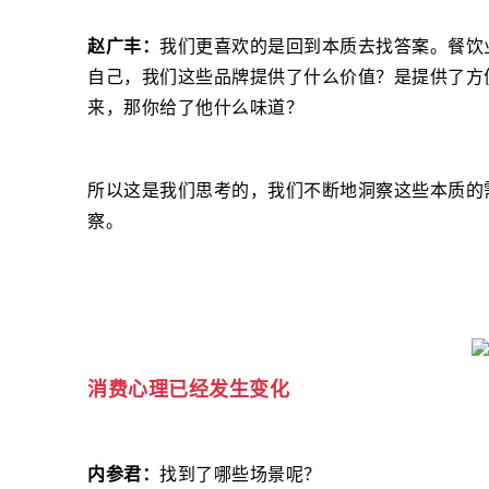
赵广丰：
我们更喜欢的是回到本质去找答案。餐饮
自己，我们这些品牌提供了什么价值？是提供了方
来，那你给了他什么味道？
所以这是我们思考的，我们不断地洞察这些本质的
察。
消费心理已经发生变化
内参君：
找到了哪些场景呢？