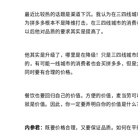
最近比较热的话题是渠道下沉。我认为在三四线城
为拼多多根本不是降维打击，在三四线城市的消费
以后他对品质的要求其实是提高了。
他其实是升级了，哪里是在降级！只是三四线城市
的，有可能一线城市的消费者也会买拼多多，但是
同时要有合理的价格。
餐饮也要回归自己的价值。方便的价值，麦当劳可
就是价值。因此，你一定要弄明白你的价值是什么
内参君：
既要价格合理，又要保证品质。如何在平