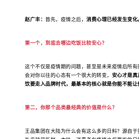
赵广丰：
首先，疫情之后，
消费心理已经发生变化
第一个，到底去哪边吃饭比较安心？
这个不仅是疫情期的问题，甚至是未来疫情后所有
会对你以往的心态有一个很大的转变，
安心才是真
饮要走入品牌时代，最基本的核心就是你能不能让
第二，你那个品类最经典的价值是什么？
王品集团在大陆为什么会有这么多的日料？源自于