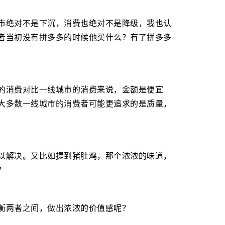
市绝对不是下沉，消费也绝对不是降级，我也认
者当初没有拼多多的时候他买什么？有了拼多多
的消费对比一线城市的消费来说，金额是便宜
大多数一线城市的消费者可能更追求的是质量，
以解决。又比如提到猪肚鸡，那个浓浓的味道，
？
衡两者之间，做出浓浓的价值感呢？