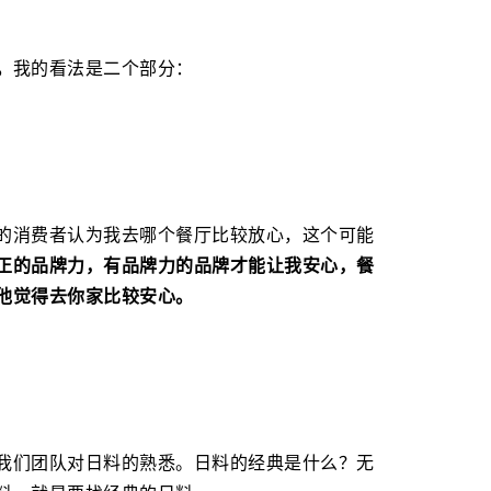
。
我的看法是二个部分：
的消费者认为我去哪个餐厅比较放心，这个可能
正的品牌力，有品牌力的品牌才能让我安心，餐
他觉得去你家比较安心。
我们团队对日料的熟悉。日料的经典是什么？无