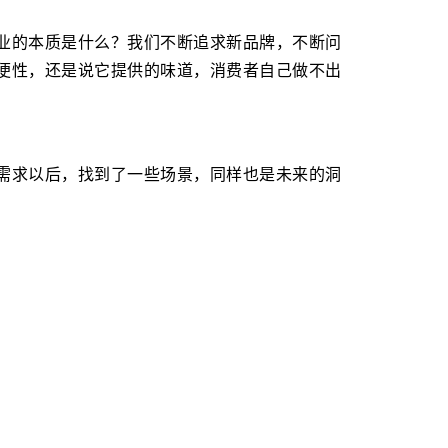
业的本质是什么？我们不断追求新品牌，不断问
便性，还是说它提供的味道，消费者自己做不出
需求以后，找到了一些场景，同样也是未来的洞