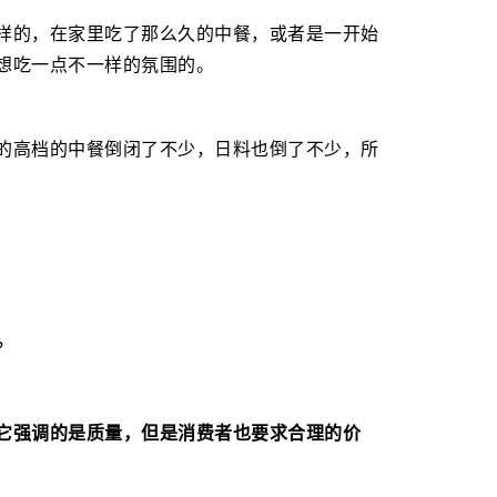
样的，在家里吃了那么久的中餐，或者是一开始
想吃一点不一样的氛围的。
的高档的中餐倒闭了不少，日料也倒了不少，所
？
它强调的是质量，但是消费者也要求合理的价