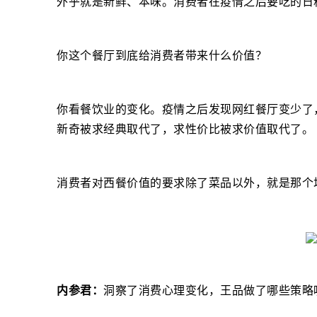
外乎就是新鲜、本味。消费者在疫情之后要吃的日
你这个餐厅到底给消费者带来什么价值？
你看餐饮业的变化。疫情之后发现网红餐厅变少了
新奇被求经典取代了，求性价比被求价值取代了。
消费者对西餐价值的要求除了菜品以外，就是那个
内参君：
洞察了消费心理变化，王品做了哪些策略