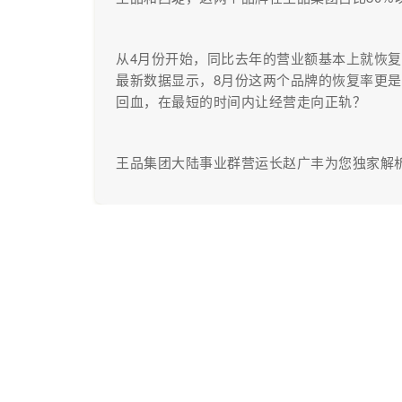
从4月份开始，同比去年的营业额基本上就恢复
最新数据显示，8月份这两个品牌的恢复率更是超
回血，在最短的时间内让经营走向正轨？
王品集团大陆事业群营运长赵广丰为您独家解