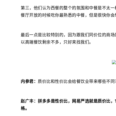
第三，他们认为西餐的整个的氛围和中餐是不太一
餐厅开放的时候吃你最熟悉的中餐，但是很快你会
最后一点是比较特别的，因为跟我们同价位的商场
以高端餐饮剩余不多，只好来找我们。
内参君：
质价比和性价比会给餐饮业带来哪些不同
赵广丰：
拼多多是性价比，网易严选就是质价比，
格。