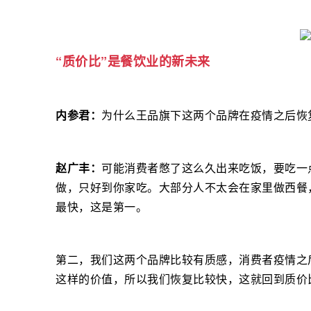
“质价比”是餐饮业的新未来
内参君：
为什么王品旗下这两个品牌在疫情之后恢
赵广丰：
可能消费者憋了这么久出来吃饭，要吃一
做，只好到你家吃。大部分人不太会在家里做西餐
最快，这是第一。
第二，我们这两个品牌比较有质感，消费者疫情之
这样的价值，所以我们恢复比较快，这就回到质价