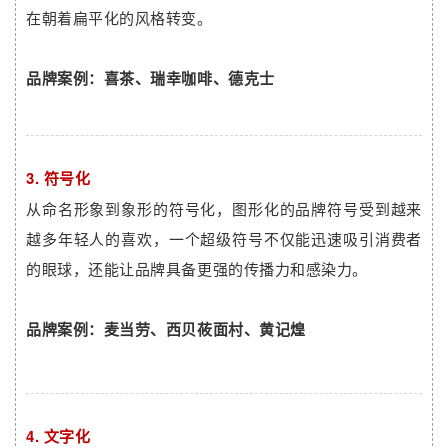
在朝着扁平化的风格转变。
品牌案例：喜茶、瑞幸咖啡、德克士
3. 符号化
从命名形象到象形的符号化，图形化的品牌符号受到越来
越多年轻人的喜欢，一个超级符号不仅能迅速吸引消费者
的眼球，还能让品牌具备更强的传播力和感染力。
品牌案例：麦当劳、西贝莜面村、黄记煌
4. 文字化