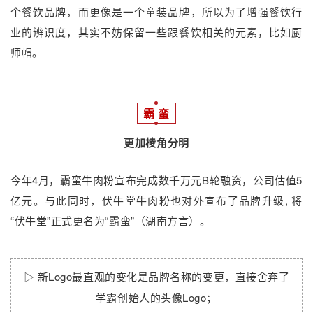
个餐饮品牌，而更像是一个童装品牌，所以为了增强餐饮行
业的辨识度，其实不妨保留一些跟餐饮相关的元素，比如厨
师帽。
霸 蛮
更加棱角分明
今年4月，霸蛮牛肉粉宣布完成数千万元B轮融资，公司估值5
亿元。与此同时，伏牛堂牛肉粉也对外宣布了品牌升级, 将
“伏牛堂”正式更名为“霸蛮”（湖南方言）。
▷ 新Logo最直观的变化是品牌名称的变更，直接舍弃了
学霸创始人的头像Logo；