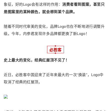
象征，好的Logo会有这样的作用：
消费者看到图案，甚至只
是图案里的某种颜色，就会想到某个品牌。
随着不同时代审美的变化，品牌Logo也在不断地进行调整升
级。今年，内参君发现许多品牌都更换了新Logo！
必胜客
史上最大的变化，经典红屋顶不见了！
近日，必胜客中国迎来了近年来最大的一次“换装”，Logo中
取消了经典的红屋顶。