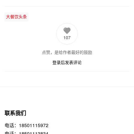
大餐饮头条
107
点赞，是给作者最好的鼓励
登录后发表评论
联系我们
电话：18501115972
电话：18501113834