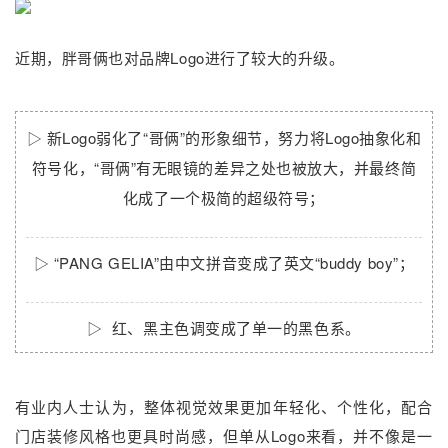
近期，胖哥俩也对品牌Logo进行了较大的升级。
▷ 新Logo弱化了“哥俩”的形象细节，努力将Logo抽象化和
符号化，“哥俩”有无眼镜的差异之处也被放大，并最终简
化成了一个极简的超级符号；
▷
“PANG GELIA”由中文拼音变成了英文“buddy boy”
；
▷
红、黑主色调变成了单一的黑色系。
有业内人士认为，整体视觉效果更加年轻化、个性化，配合
门店装修风格也更具时尚感，但单从Logo来看，并不像是一