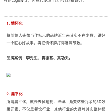
牌的Logo设计，内参君发现了以下几点新趋势：
1.
情怀化
将创始人头像当作标示的品牌近年来其实不在少数，讲好
一个匠心好故事，再把情怀牌打得淋漓尽致。
品牌案例：
李先生、肯德基、真功夫。
2. 扁平化
所谓扁平化，就是去掉透视、纹理、渐变这些冗余的3D效
果元素，不仅是餐饮行业，其他行业的大品牌其实整体都