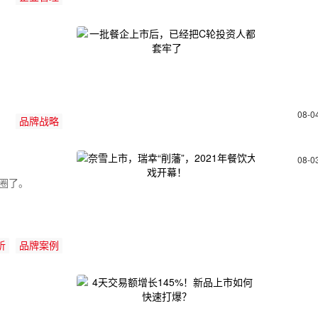
08-0
品牌战略
08-0
！
品圈了。
析
品牌案例
？