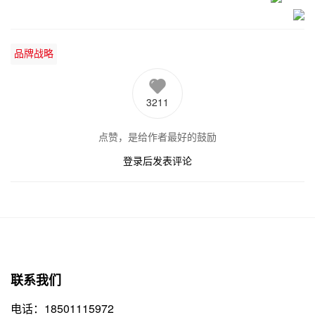
品牌战略
3211
点赞，是给作者最好的鼓励
登录后发表评论
联系我们
电话：18501115972