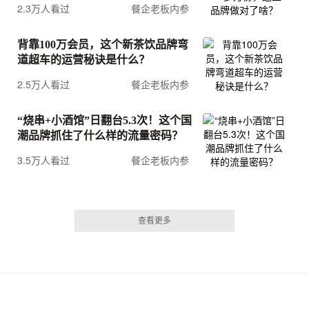
2.3万人看过
餐企老板内参
背靠100万会员，这个新茶饮品牌弯
道超车的运营秘诀是什么？
2.5万人看过
餐企老板内参
“烧串+小酒馆”日翻台5.3次！这个国
潮品牌抓住了什么样的流量密码？
3.5万人看过
餐企老板内参
查看更多