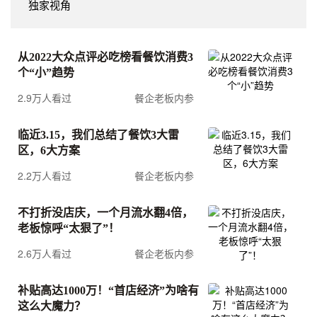
独家视角
从2022大众点评必吃榜看餐饮消费3
个“小”趋势
2.9万人看过
餐企老板内参
临近3.15，我们总结了餐饮3大雷
区，6大方案
2.2万人看过
餐企老板内参
不打折没店庆，一个月流水翻4倍，
老板惊呼“太狠了”！
2.6万人看过
餐企老板内参
补贴高达1000万！“首店经济”为啥有
这么大魔力？