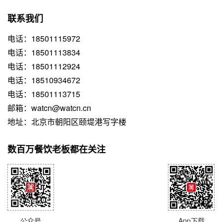
联系我们
电话：18501115972
电话：18501113834
电话：18501112924
电话：18510934672
电话：18501113715
邮箱：watcn@watcn.cn
地址：北京市朝阳区颐堤港写字楼
数百万餐饮老板都在关注
公众号
App下载