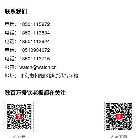
联系我们
电话：18501115972
电话：18501113834
电话：18501112924
电话：18510934672
电话：18501113715
邮箱：watcn@watcn.cn
地址：北京市朝阳区颐堤港写字楼
数百万餐饮老板都在关注
公众号
App下载