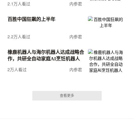
2.1万人看过
内参君
百胜中国狂飙的上半年
2.2万人看过
内参君
橡鹿机器人与海尔机器人达成战略合
作，共研全自动家庭AI烹饪机器人
2万人看过
内参君
查看更多