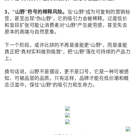
3、“山野”符号的稀释风险。
当“山野”成为可复制的营销标
签，甚至出现“伪山野”，它的吸引力会被稀释。过度低价
和盲目扩张可能让消费者对“山野”产生疲劳感，甚至失去
原本的高端与自然意象。
下一个阶段，或许比拼的不再是谁能更“山野”，而是谁能
真正把“真材实料做到极致”，把“山野”落在可持续的产品力
上。
换句话说，山野不是摆设，更不是口号，它是一种可被感
知、可被品尝的品质。只有这样，品牌才能在低价潮和概
念泛滥中，保住“山野”的吸引力和生命力。