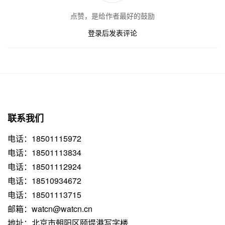
点赞，是给作者最好的鼓励
登录后发表评论
联系我们
电话：18501115972
电话：18501113834
电话：18501112924
电话：18510934672
电话：18501113715
邮箱：watcn@watcn.cn
地址：北京市朝阳区颐堤港写字楼