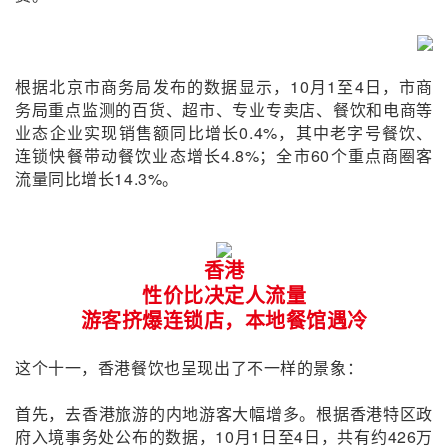
根据北京市商务局发布的数据显示，10月1至4日，市商
务局重点监测的百货、超市、专业专卖店、餐饮和电商等
业态企业实现销售额同比增长0.4%，其中老字号餐饮、
连锁快餐带动餐饮业态增长4.8%；全市60个重点商圈客
流量同比增长14.3%。
香港
性价比决定人流量
游客挤爆连锁店，本地餐馆遇冷
这个十一，香港餐饮也呈现出了不一样的景象：
首先，去香港旅游的内地游客大幅增多。根据香港特区政
府入境事务处公布的数据，10月1日至4日，共有约426万