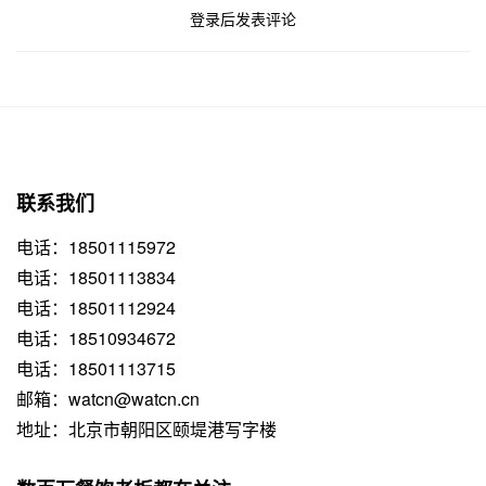
登录后发表评论
联系我们
电话：18501115972
电话：18501113834
电话：18501112924
电话：18510934672
电话：18501113715
邮箱：watcn@watcn.cn
地址：北京市朝阳区颐堤港写字楼