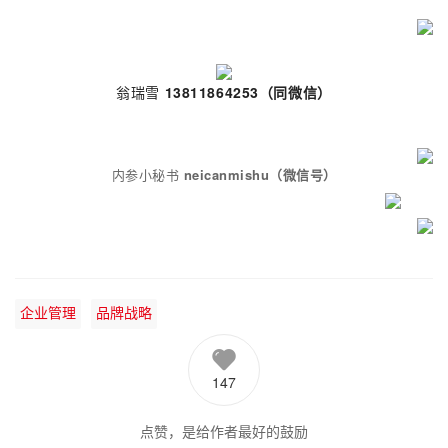
翁瑞雪
13811864253（同微信）
内参小秘书
neicanmishu
（微信号）
企业管理
品牌战略
147
点赞，是给作者最好的鼓励