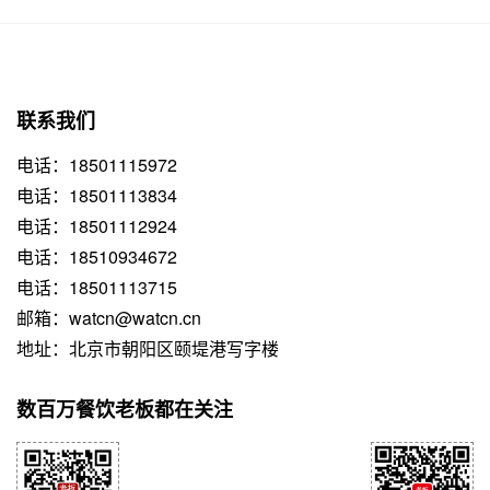
联系我们
电话：18501115972
电话：18501113834
电话：18501112924
电话：18510934672
电话：18501113715
邮箱：watcn@watcn.cn
地址：北京市朝阳区颐堤港写字楼
数百万餐饮老板都在关注