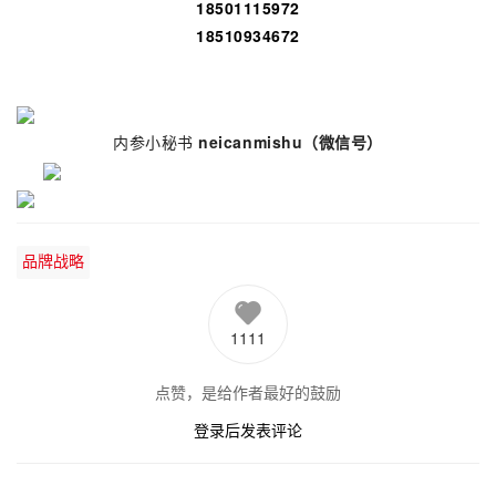
18501115972
18510934672
内参小秘书
neicanmishu
（微信号）
品牌战略
1111
点赞，是给作者最好的鼓励
登录后发表评论