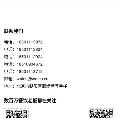
联系我们
电话：18501115972
电话：18501113834
电话：18501112924
电话：18510934672
电话：18501113715
邮箱：watcn@watcn.cn
地址：北京市朝阳区颐堤港写字楼
数百万餐饮老板都在关注