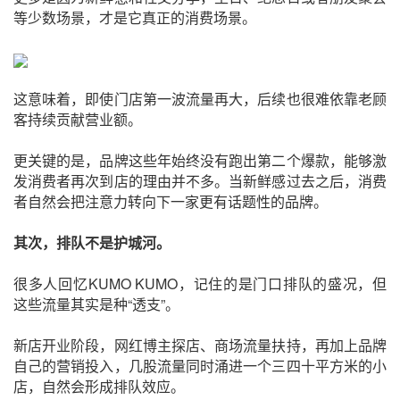
等少数场景，才是它真正的消费场景。
这意味着，即使门店第一波流量再大，后续也很难依靠老顾
客持续贡献营业额。
更关键的是，品牌这些年始终没有跑出第二个爆款，能够激
发消费者再次到店的理由并不多。当新鲜感过去之后，消费
者自然会把注意力转向下一家更有话题性的品牌。
其次，排队不是护城河。
很多人回忆KUMO KUMO，记住的是门口排队的盛况，但
这些流量其实是种“透支”。
新店开业阶段，网红博主探店、商场流量扶持，再加上品牌
自己的营销投入，几股流量同时涌进一个三四十平方米的小
店，自然会形成排队效应。