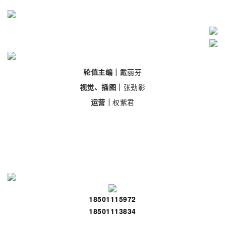
轮值主编｜
戴丽芬
视觉、插图｜
张劲影
运营｜
权紫君
18501115972
18501113834