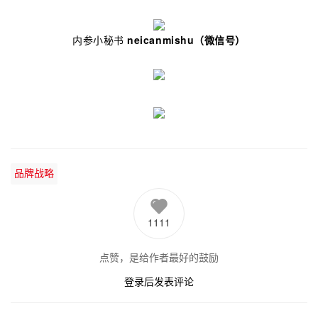
内参小秘书
neicanmishu
（微信号）
品牌战略
1111
点赞，是给作者最好的鼓励
登录后发表评论