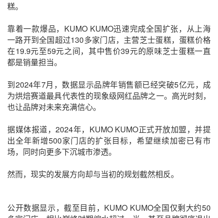
糕。
靠着一款爆品，KUMO KUMO迅速完成全国扩张，从上海
一路开到全国超过130多家门店，主营芝士蛋糕，蛋糕价格
在19.9元至59元之间，其中售价39元的原味芝士蛋糕一直
都是销量担当。
到2024年7月，数据显示品牌年销售额已经突破5亿元，成
为烘焙赛道最具代表性的现象级网红品牌之一。高光时刻，
也让品牌对未来充满信心。
据媒体报道，2024年，KUMO KUMO正式开放加盟，并提
出全年新增500家门店的扩张目标，希望继续加密已有市
场，同时向更多下沉城市渗透。
然而，现实的发展方向却与当初的规划截然相反。
公开数据显示，截至目前，KUMO KUMO全国仅剩大约50