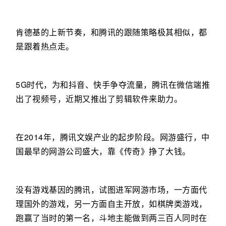
肯德基的上新节奏，和腾讯的跟随策略极其相似，都
是跟着热点走。
5G时代，为和抖音、快手争夺流量，腾讯在微信端推
出了视频号，近期又推出了剪辑软件来助力。
在2014年，腾讯文娱产业的起步阶段。网游盛行，中
国最早的网游公司盛大，靠《传奇》挣了大钱。
没有游戏基因的腾讯，试图进军网游市场，一方面代
理国外的游戏，另一方面自主开放，如棋牌类游戏，
跑赢了当时的第一名，斗地主能做到两三百人同时在