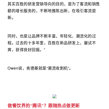
其实百胜的研发营销导向的目的，是为了客流和销售
额的增长服务的，不断地推陈出新，在吸引客流尝
新。
同时，也是让品牌不断丰富，年轻化、潮流化的过
程。过去的十多年里，百胜在新品研发上，屡试不
爽，获得良好回报。”
Owen说，肯德基就是“潮流收割机”。
做餐饮界的“腾讯”？跟随热点做更新