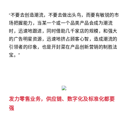
“不要去创造潮流，不要去做出头鸟，而要有敏锐的市
场把握能力，当某一个或一个品类产品会成为潮流
时，迅速地跟进，同时借助几千家店的规模，和强大
的广告明星资源，迅速地挤占顾客心智，造成潮流的
引领者的印象，也是开封菜在产品创新营销的制胜法
宝。”
发力零售业务，供应链、数字化及标准化都要
强