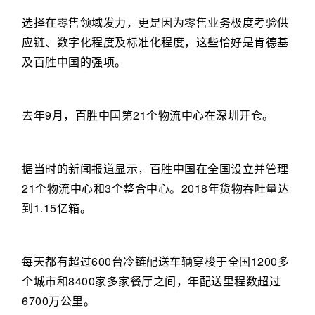
选择在零售领域发力，更是因为零售业务极度考验供
应链、数字化程度及标准化程度，这些恰好是肯德基
及百胜中国的强项。
去年9月，百胜中国第21个物流中心在深圳开仓。
据当时的新闻报道显示，百胜中国在全国设立并管理
21个物流中心和3个整合中心。2018年货物吞吐量达
到1.15亿箱。
每天都有超过600台冷链配送车辆穿梭于全国1200多
个城市和8400家多家餐厅之间，年配送里程数超过
6700万公里。