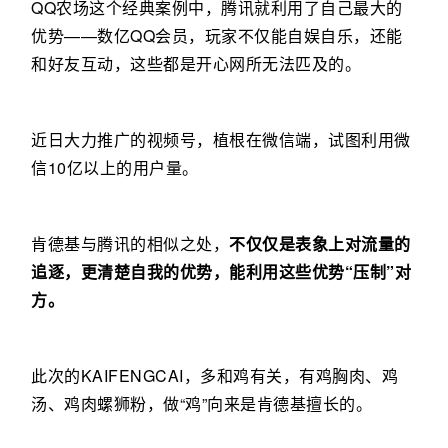
QQ农场这个经典案例中，腾讯就利用了自己最大的
优势——数亿QQ会员，玩家不仅能自娱自乐，还能
和好友互动，这些都是开心网所无法匹及的。
近日大力推广的视频号，植根在微信端，试图利用微
信10亿以上的用户量。
肯德基与腾讯的相似之处，
不仅仅是表象上对流量的
追逐，更清楚自我的优势，能利用这些优势“压制”对
方。
此次的KAIFENGCAI，多和鸡有关，有鸡胸肉、鸡
汤、鸡肉螺狮粉，做“鸡”向来是肯德基擅长的。