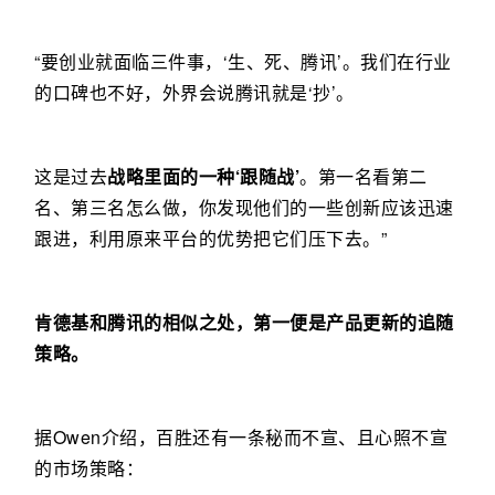
“要创业就面临三件事，‘生、死、腾讯’。我们在行业
的口碑也不好，外界会说腾讯就是‘抄’。
这是过去
战略里面的一种‘跟随战’
。第一名看第二
名、第三名怎么做，你发现他们的一些创新应该迅速
跟进，利用原来平台的优势把它们压下去。”
肯德基和腾讯的相似之处，第一便是产品更新的追随
策略。
据Owen介绍，百胜还有一条秘而不宣、且心照不宣
的市场策略：