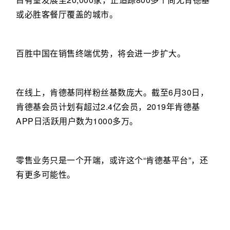
或必胜客餐厅覆盖的城市。
百胜中国在销售终端优势，将会进一步扩大。
在线上，肯德基同样粉丝基数庞大。截至6月30日，
肯德基会员计划有超过2.4亿会员，2019年肯德基
APP日活跃用户数为1000多万。
零售业务只是一个开端，或许这个“肯德基平台”，还
有更多可能性。