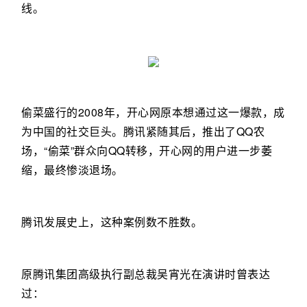
线。
偷菜盛行的2008年，开心网原本想通过这一爆款，成
为中国的社交巨头。腾讯紧随其后，推出了QQ农
场，“偷菜”群众向QQ转移，开心网的用户进一步萎
缩，最终惨淡退场。
腾讯发展史上，这种案例数不胜数。
原腾讯集团高级执行副总裁吴宵光在演讲时曾表达
过：