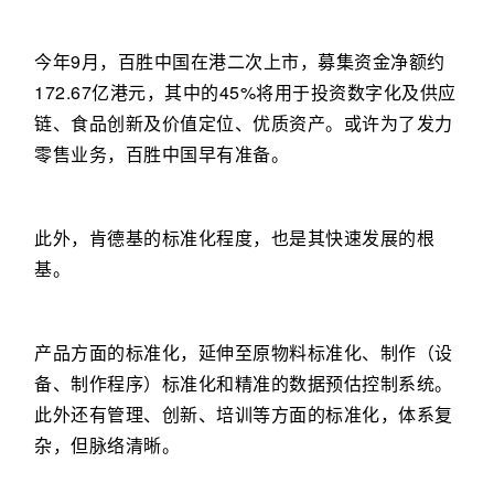
今年9月，百胜中国在港二次上市，募集资金净额约
172.67亿港元，其中的45%将用于投资数字化及供应
链、食品创新及价值定位、优质资产。或许为了发力
零售业务，百胜中国早有准备。
此外，肯德基的标准化程度，也是其快速发展的根
基。
产品方面的标准化，延伸至原物料标准化、制作（设
备、制作程序）标准化和精准的数据预估控制系统。
此外还有管理、创新、培训等方面的标准化，体系复
杂，但脉络清晰。