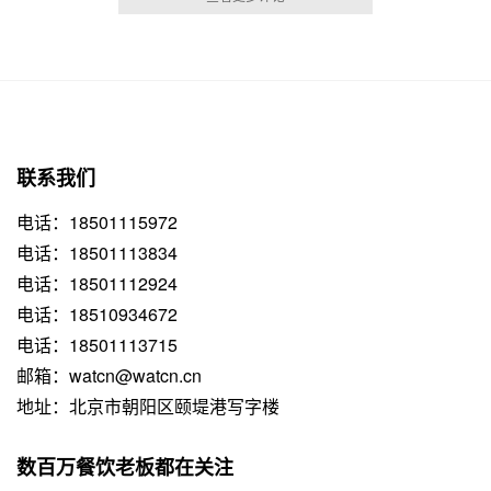
联系我们
电话：18501115972
电话：18501113834
电话：18501112924
电话：18510934672
电话：18501113715
邮箱：watcn@watcn.cn
地址：北京市朝阳区颐堤港写字楼
数百万餐饮老板都在关注