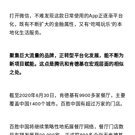
打开微信，不难发现这款日常使用的App正逐渐平台
化，既有不断扩大的金融属性，又有“吃喝玩乐”的本
地化生活服务。
聚集巨大流量的品牌，正转型平台化发展，能不断为
新项目赋能。这点是腾讯和肯德基在宏观层面的相似
之处。
截至2020年6月30日，肯德基有9900多家餐厅，主要
覆盖中国1400个城市。百胜中国有超过万家的门店。
百胜中国将继续策略性地拓展餐厅网络，餐厅门店数
目有望发展至20,000家，正追踪800多个尚无肯德基