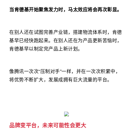
当肯德基开始聚焦发力时，马太效应将会再次彰显。
在别人还在试图完善产业链，搭建物流体系时，肯德
基早已经快跑起来。在别人还在为产品更新苦恼时，
肯德基早以制定完产品上新计划。
像腾讯一次次“压制对手”一样，并在一次次积累中，
将优势不断扩大，发展成拥有巨大流量的平台。
品牌变平台，未来可能性会更大