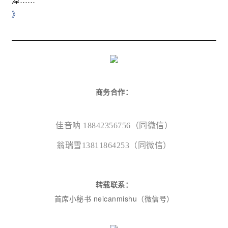
》
商务合作：
佳音呐 18842356756（同微信）
翁瑞雪13811864253（同微信）
转载联系：
首席小秘书 neicanmishu
（微信号）