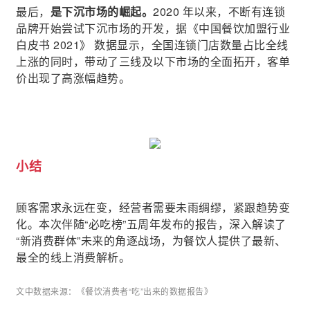
最后，
是下沉市场的崛起。
2020 年以来，不断有连锁
品牌开始尝试下沉市场的开发，据《中国餐饮加盟行业
白皮书 2021》 数据显示，全国连锁门店数量占比全线
上涨的同时，带动了三线及以下市场的全面拓开，客单
价出现了高涨幅趋势。
小结
顾客需求永远在变，经营者需要未雨绸缪，紧跟趋势变
化。本次伴随“必吃榜”五周年发布的报告，深入解读了
“新消费群体”未来的角逐战场，为餐饮人提供了最新、
最全的线上消费解析。
文中数据来源：
《餐饮消费者“吃”出来的数据报告》