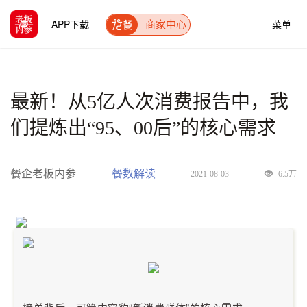
APP下载
菜单
商家中心
最新！从5亿人次消费报告中，我
们提炼出“95、00后”的核心需求
餐企老板内参
餐数解读
2021-08-03
6.5万