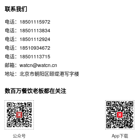
联系我们
电话：18501115972
电话：18501113834
电话：18501112924
电话：18510934672
电话：18501113715
邮箱：watcn@watcn.cn
地址：北京市朝阳区颐堤港写字楼
数百万餐饮老板都在关注
公众号
App下载