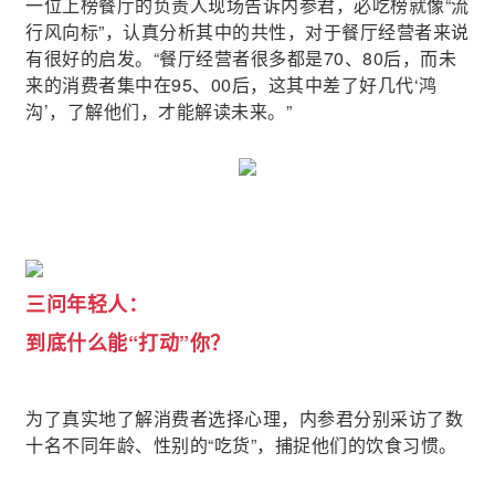
一位上榜餐厅的负责人现场告诉内参君，必吃榜就像“流
行风向标”，认真分析其中的共性，对于餐厅经营者来说
有很好的启发。“餐厅经营者很多都是70、80后，而未
来的消费者集中在95、00后，这其中差了好几代‘鸿
沟’，了解他们，才能解读未来。”
三问年轻人：
到底什么能“打动”你？
为了真实地了解消费者选择心理，内参君分别采访了数
十名不同年龄、性别的“吃货”，捕捉他们的饮食习惯。