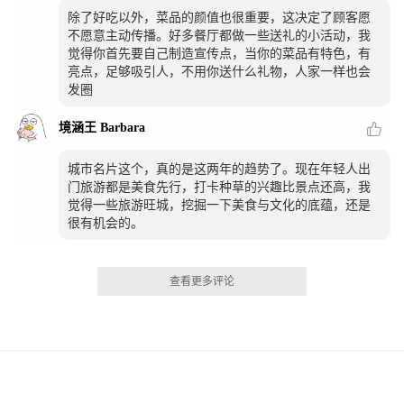
除了好吃以外，菜品的颜值也很重要，这决定了顾客愿
不愿意主动传播。好多餐厅都做一些送礼的小活动，我
觉得你首先要自己制造宣传点，当你的菜品有特色，有
亮点，足够吸引人，不用你送什么礼物，人家一样也会
发圈
境涵王 Barbara
城市名片这个，真的是这两年的趋势了。现在年轻人出
门旅游都是美食先行，打卡种草的兴趣比景点还高，我
觉得一些旅游旺城，挖掘一下美食与文化的底蕴，还是
很有机会的。
查看更多评论