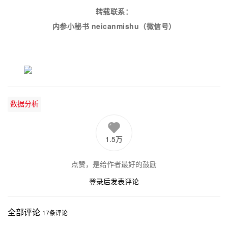
转载联系：
内参小秘书 neicanmishu
（微信号）
数据分析
1.5万
点赞，是给作者最好的鼓励
登录后发表评论
全部评论
17
条评论