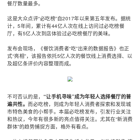
餐厅数量最多。
这是大众点评“必吃榜”自2017年以来第五年发布。据统
计，5年间，累计有44亿人次在线上访问过必吃榜餐
厅，有5亿人次到店体验过必吃榜餐厅的美味。
发布会现场，《餐饮消费者“吃”出来的数据报告》也正
式“亮相”，该报告依托5亿人次的餐饮线上消费选择、以
及超亿条评价内容整理而成。
不可否认的是，
“让手机寻味”成为年轻人选择餐厅的普
遍共性。
而必吃榜，则成为年轻人消费者探索和发现城
市特色美食的小帮手。本届必吃榜发布，引发行业关注
和热议，今年有很多新的亮点值得关注。尤其在“新消费
群体”的趋势捕捉方面，格外有看点。