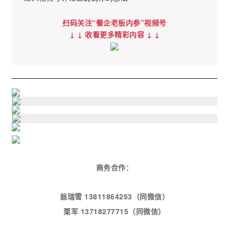
扫码关注“餐企老板内参”视频号
↓ ↓
收看更多精彩内容 ↓ ↓
商务合作：
翁瑞雪 13811864253（同微信）
栗军 13718277715（同微信）