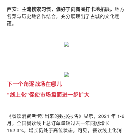
西安：主流搜索习惯，偏好于向商圈打卡地拓展。
地方
名菜与历史地名作结合，充分展现出了古城的文化底
蕴。
下一个角逐战场在哪儿
“线上化”促使市场盘面进一步扩大
《餐饮消费者“吃”出来的数据报告》显示，2021 年 1-6
月，全国餐饮线上总订单量较过去一年同期增长
152.3%，增长仍处于高位状态。可见，餐饮线上化消