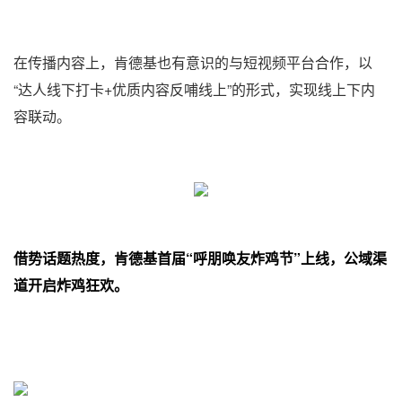
在传播内容上，肯德基也有意识的与短视频平台合作，以
“达人线下打卡+优质内容反哺线上”的形式，实现线上下内
容联动。
借势话题热度，肯德基首届“呼朋唤友炸鸡节”上线，公域渠
道开启炸鸡狂欢。