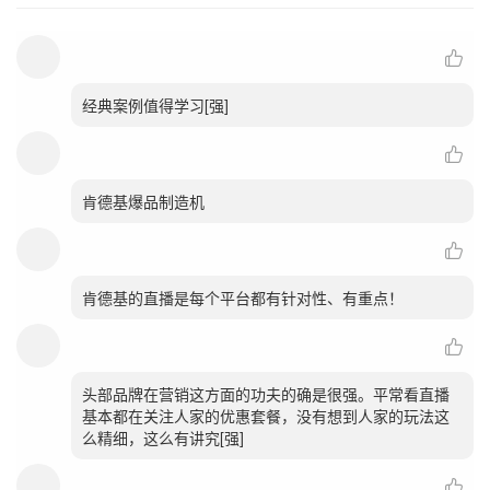
经典案例值得学习[强]
肯德基爆品制造机
肯德基的直播是每个平台都有针对性、有重点！
头部品牌在营销这方面的功夫的确是很强。平常看直播
基本都在关注人家的优惠套餐，没有想到人家的玩法这
么精细，这么有讲究[强]