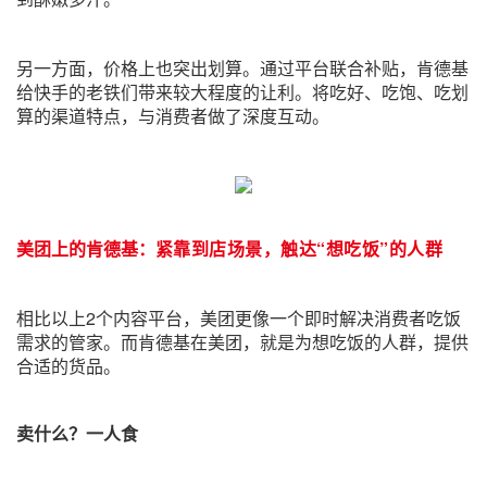
另一方面，价格上也突出划算。通过平台联合补贴，肯德基
给快手的老铁们带来较大程度的让利。将吃好、吃饱、吃划
算的渠道特点，与消费者做了深度互动。
美团上的肯德基：
紧靠到店场景，触达“想吃饭”的人群
相比以上2个内容平台，美团更像一个即时解决消费者吃饭
需求的管家。而肯德基在美团，就是为想吃饭的人群，提供
合适的货品。
卖什么？一人食