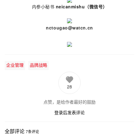
内参小秘书
neicanmishu
（微信号）
nctougao@watcn.cn
企业管理
品牌战略
28
点赞，是给作者最好的鼓励
登录后发表评论
全部评论
7
条评论