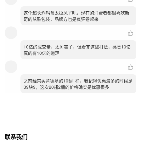
这个超长炸鸡盒太拉风了吧，现在的消费者都很喜欢新
奇的炫酷包装，品牌方也是疯狂卷起来
10亿的成交量，太厉害了，但看完这些打法，感觉10亿
真的有10亿的道理
之前经常买肯德基的10翅1桶，我记得优惠最多的时候是
39块9，这次20翅2桶的价格确实是优惠很多
联系我们