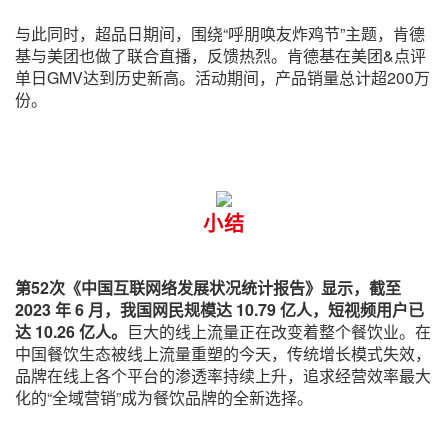
与此同时，超品日期间，围绕“呼朋唤友炸鸡节”主题，肯德
基与美团也做了联合直播，反馈热烈。肯德基在美团&点评
单日GMV达到历史新高。活动期间，产品销量总计超200万
份。
小结
第52次《中国互联网络发展状况统计报告》显示，截至
2023 年 6 月，我国网民规模达 10.79 亿人，短视频用户已
达 10.26 亿人。
巨大的线上流量正在改变着整个餐饮业。在
中国餐饮生态被线上流量重塑的今天，传统增长模式失效，
品牌在线上各个平台的渗透率持续上升，追求经营效率最大
化的“全域营销”成为餐饮品牌的全新选择。