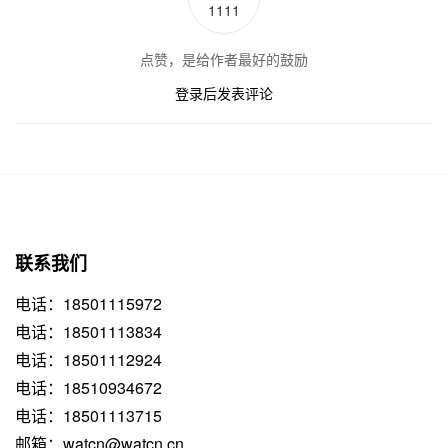
1111
点赞，是给作者最好的鼓励
登录后发表评论
联系我们
电话：18501115972
电话：18501113834
电话：18501112924
电话：18510934672
电话：18501113715
邮箱：watcn@watcn.cn