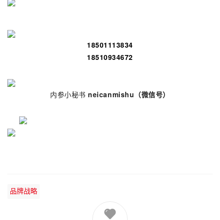
18501113834
18510934672
内参小秘书
neicanmishu
（微信号）
品牌战略