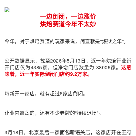
一边倒闭，一边涨价
烘焙赛道今年不太妙
今年，对于烘焙赛道的玩家来说，简直就是“炼狱之年”。
公开数据显示，截至2026年5月13日，近一年烘焙行业新
开门店仅为4385家，但净增门店数量为-88006家。
这意
味着，近一年实际倒闭门店约9.2万家。
每新开一家店，就有超过6家店倒闭。
让业内震荡的，还有不少老牌的“持续退场”。
3月18日，北京最后一家
面包新语
关店，这家店开在王府