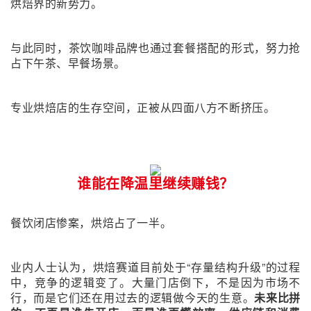
烘焙界的新势力。
与此同时，茶饮咖啡品牌也通过套餐搭配的形式，努力抢
占下午茶、早餐场景。
专业烘焙店的生存空间，正被从四面八方不断挤压。
谁能在降温里继续赚钱？
餐饮闭店惨案，烘焙占了一半。
业内人士认为，烘焙赛道目前处于“存量结构升级”的过程
中，竞争的逻辑变了。大量门店倒下，不是因为市场不
行，而是它们还在用过去的逻辑做今天的生意。
未来比拼