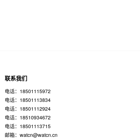
联系我们
电话：18501115972
电话：18501113834
电话：18501112924
电话：18510934672
电话：18501113715
邮箱：watcn@watcn.cn