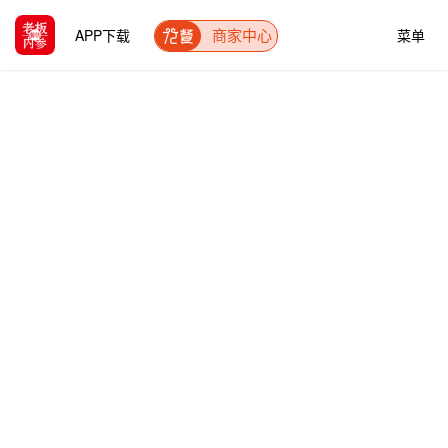
APP下载
菜单
商家中心