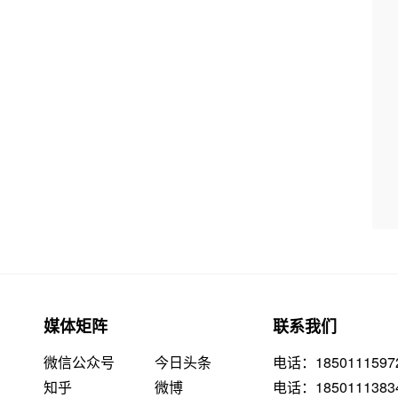
媒体矩阵
联系我们
微信公众号
今日头条
电话：1850111597
知乎
微博
电话：1850111383