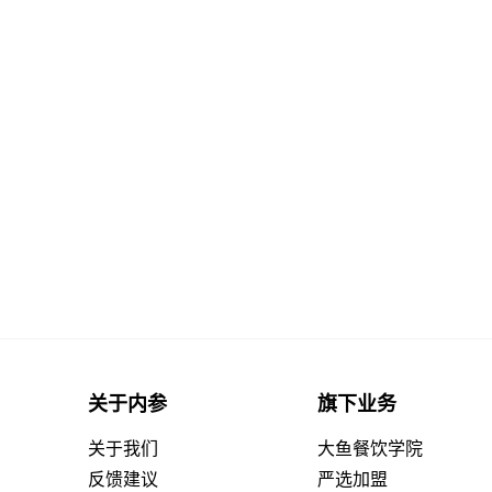
关于内参
旗下业务
关于我们
大鱼餐饮学院
反馈建议
严选加盟