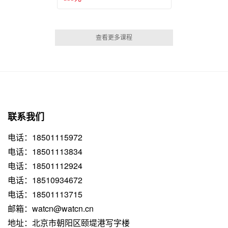
查看更多课程
联系我们
电话：18501115972
电话：18501113834
电话：18501112924
电话：18510934672
电话：18501113715
邮箱：watcn@watcn.cn
地址：北京市朝阳区颐堤港写字楼