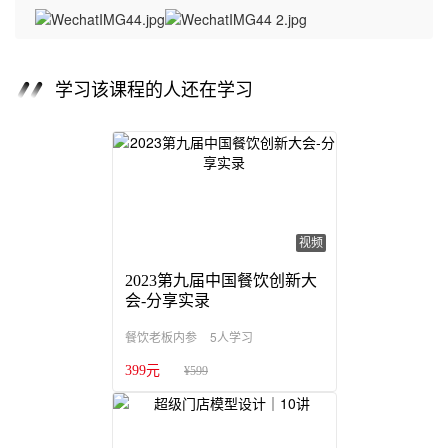
学习该课程的人还在学习
视频
2023第九届中国餐饮创新大
会-分享实录
5人学习
餐饮老板内参
399元
¥599