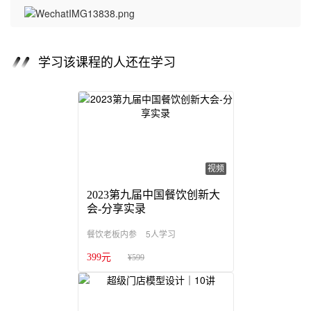
学习该课程的人还在学习
视频
2023第九届中国餐饮创新大
会-分享实录
5人学习
餐饮老板内参
399元
¥599