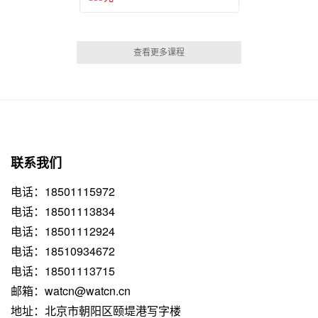
查看更多课程
联系我们
电话：18501115972
电话：18501113834
电话：18501112924
电话：18510934672
电话：18501113715
邮箱：watcn@watcn.cn
地址：北京市朝阳区颐堤港写字楼