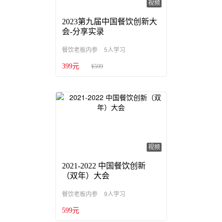
视频
2023第九届中国餐饮创新大
会-分享实录
5人学习
餐饮老板内参
399元
¥599
视频
2021-2022 中国餐饮创新
（双年）大会
9人学习
餐饮老板内参
599元