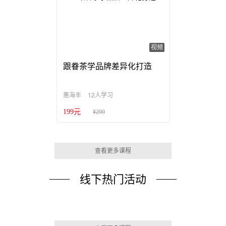
视频
跟眷茶学品牌差异化打造
12人学习
惠海丰
199元
¥299
查看更多课程
线下热门活动