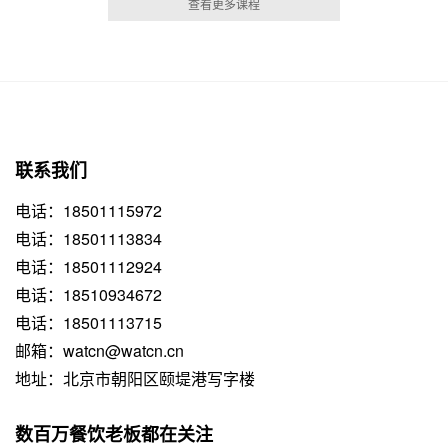
查看更多课程
联系我们
电话：18501115972
电话：18501113834
电话：18501112924
电话：18510934672
电话：18501113715
邮箱：watcn@watcn.cn
地址：北京市朝阳区颐堤港写字楼
数百万餐饮老板都在关注