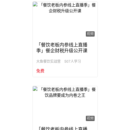
视频
「餐饮老板内参线上直播
季」餐企财税升级公开课
507人学习
大鱼餐饮实战营
免费
视频
「餐饮老板内参线上直播