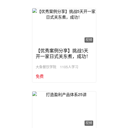
视频
【优秀案例分享】挑战5天
开一家日式关东煮，成功！
1105人学习
大鱼餐饮学院
免费
视频