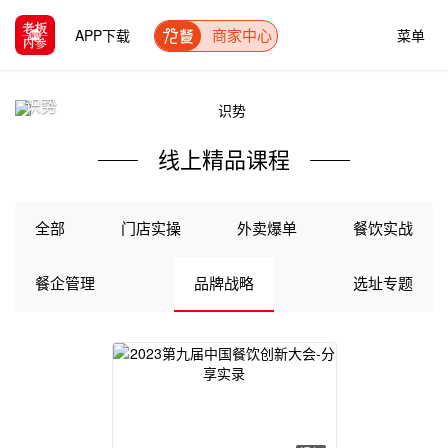
APP下载
菜单
商家中心
识势
线上精品课程
全部
门店实操
外卖爆单
餐饮实战
餐企管理
品牌战略
选址专题