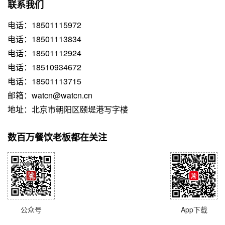
联系我们
电话：18501115972
电话：18501113834
电话：18501112924
电话：18510934672
电话：18501113715
邮箱：watcn@watcn.cn
地址：北京市朝阳区颐堤港写字楼
数百万餐饮老板都在关注
公众号
App下载