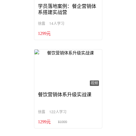
学员落地案例：餐企营销体
系搭建实战营
14人学习
徐露
1299元
视频
餐饮营销体系升级实战课
122人学习
徐露
1299元
¥1999