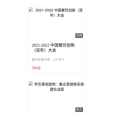
视频
2021-2022 中国餐饮创新
（双年）大会
9人学习
餐饮老板内参
599元
图文